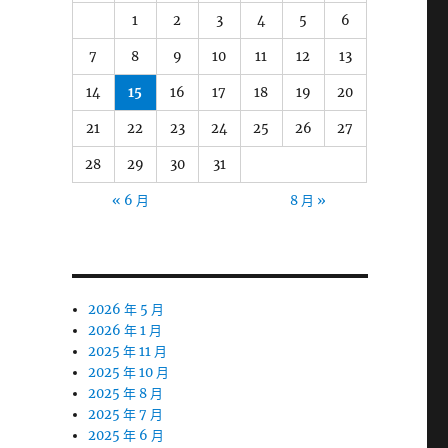
1
2
3
4
5
6
7
8
9
10
11
12
13
14
15
16
17
18
19
20
21
22
23
24
25
26
27
28
29
30
31
« 6 月
8 月 »
2026 年 5 月
2026 年 1 月
2025 年 11 月
2025 年 10 月
2025 年 8 月
2025 年 7 月
2025 年 6 月