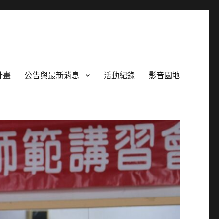
計畫
公告與最新消息
活動紀錄
影音園地