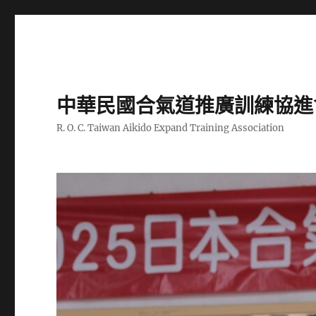
中華民國合氣道推廣訓練協進
R. O. C. Taiwan Aikido Expand Training Association