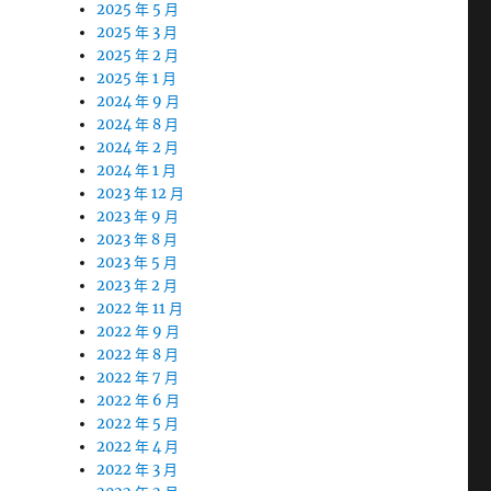
2025 年 5 月
2025 年 3 月
2025 年 2 月
2025 年 1 月
2024 年 9 月
2024 年 8 月
2024 年 2 月
2024 年 1 月
2023 年 12 月
2023 年 9 月
2023 年 8 月
2023 年 5 月
2023 年 2 月
2022 年 11 月
2022 年 9 月
2022 年 8 月
2022 年 7 月
2022 年 6 月
2022 年 5 月
2022 年 4 月
2022 年 3 月