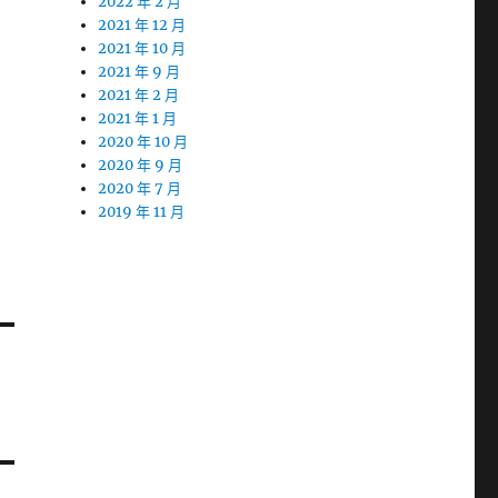
2022 年 2 月
2021 年 12 月
2021 年 10 月
2021 年 9 月
2021 年 2 月
2021 年 1 月
2020 年 10 月
2020 年 9 月
2020 年 7 月
2019 年 11 月