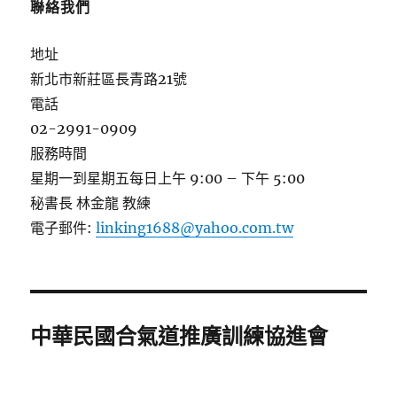
聯絡我們
地址
新北市新莊區長青路21號
電話
02-2991-0909
服務時間
星期一到星期五每日上午 9:00 – 下午 5:00
秘書長 林金龍 教練
電子郵件:
linking1688@yahoo.com.tw
中華民國合氣道推廣訓練協進會