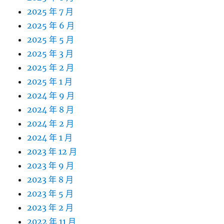
2025 年 7 月
2025 年 6 月
2025 年 5 月
2025 年 3 月
2025 年 2 月
2025 年 1 月
2024 年 9 月
2024 年 8 月
2024 年 2 月
2024 年 1 月
2023 年 12 月
2023 年 9 月
2023 年 8 月
2023 年 5 月
2023 年 2 月
2022 年 11 月