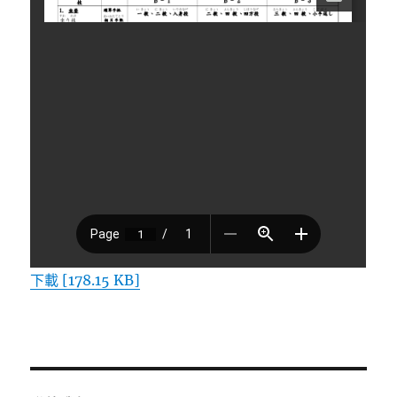
下載 [178.15 KB]