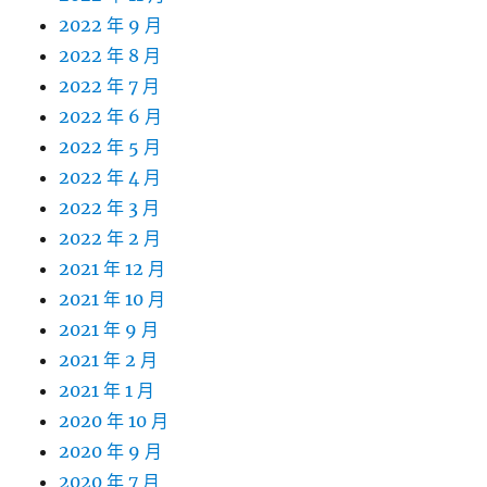
2022 年 9 月
2022 年 8 月
2022 年 7 月
2022 年 6 月
2022 年 5 月
2022 年 4 月
2022 年 3 月
2022 年 2 月
2021 年 12 月
2021 年 10 月
2021 年 9 月
2021 年 2 月
2021 年 1 月
2020 年 10 月
2020 年 9 月
2020 年 7 月