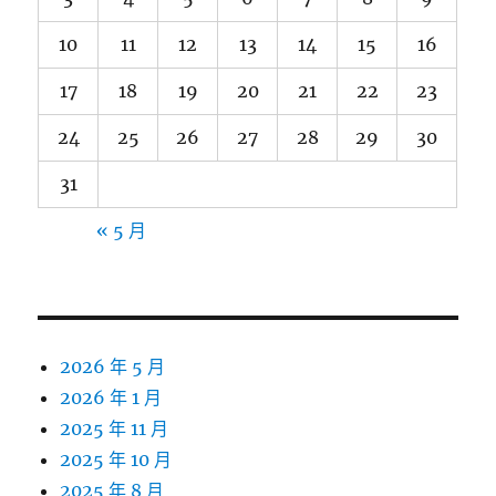
10
11
12
13
14
15
16
17
18
19
20
21
22
23
24
25
26
27
28
29
30
31
« 5 月
2026 年 5 月
2026 年 1 月
2025 年 11 月
2025 年 10 月
2025 年 8 月