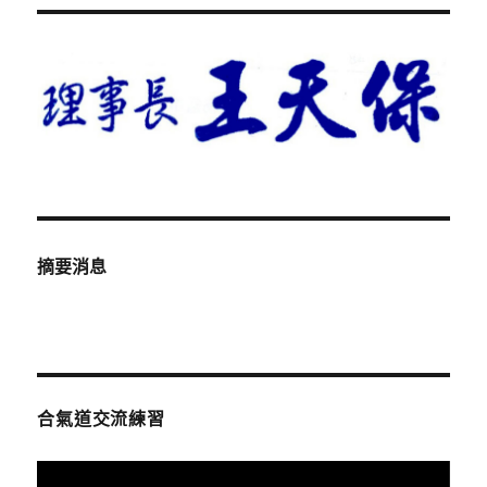
摘要消息
合氣道交流練習
視