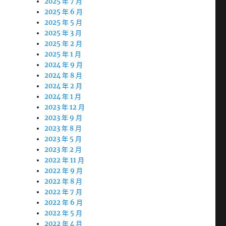
2025 年 7 月
2025 年 6 月
2025 年 5 月
2025 年 3 月
2025 年 2 月
2025 年 1 月
2024 年 9 月
2024 年 8 月
2024 年 2 月
2024 年 1 月
2023 年 12 月
2023 年 9 月
2023 年 8 月
2023 年 5 月
2023 年 2 月
2022 年 11 月
2022 年 9 月
2022 年 8 月
2022 年 7 月
2022 年 6 月
2022 年 5 月
2022 年 4 月