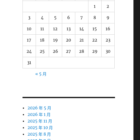
1
2
3
4
5
6
7
8
9
10
11
12
13
14
15
16
17
18
19
20
21
22
23
24
25
26
27
28
29
30
31
« 5 月
2026 年 5 月
2026 年 1 月
2025 年 11 月
2025 年 10 月
2025 年 8 月