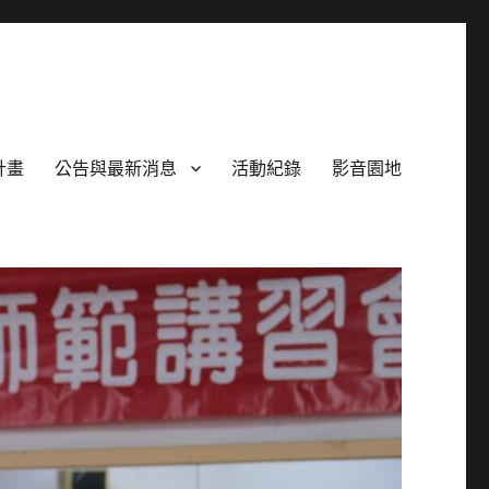
計畫
公告與最新消息
活動紀錄
影音園地