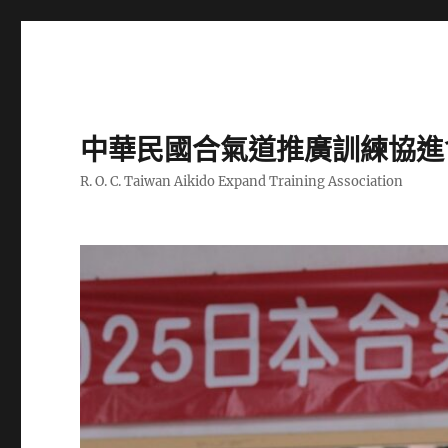
中華民國合氣道推廣訓練協進
R. O. C. Taiwan Aikido Expand Training Association