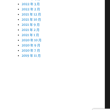
2022 年 3 月
2022 年 2 月
2021 年 12 月
2021 年 10 月
2021 年 9 月
2021 年 2 月
2021 年 1 月
2020 年 10 月
2020 年 9 月
2020 年 7 月
2019 年 11 月