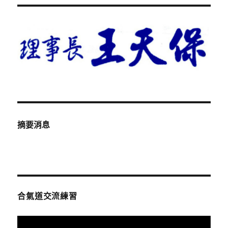
摘要消息
合氣道交流練習
視