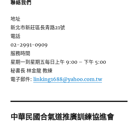
聯絡我們
地址
新北市新莊區長青路21號
電話
02-2991-0909
服務時間
星期一到星期五每日上午 9:00 – 下午 5:00
秘書長 林金龍 教練
電子郵件:
linking1688@yahoo.com.tw
中華民國合氣道推廣訓練協進會