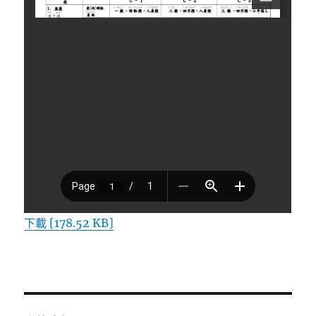
下載 [178.52 KB]