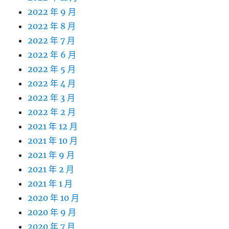
2022 年 9 月
2022 年 8 月
2022 年 7 月
2022 年 6 月
2022 年 5 月
2022 年 4 月
2022 年 3 月
2022 年 2 月
2021 年 12 月
2021 年 10 月
2021 年 9 月
2021 年 2 月
2021 年 1 月
2020 年 10 月
2020 年 9 月
2020 年 7 月