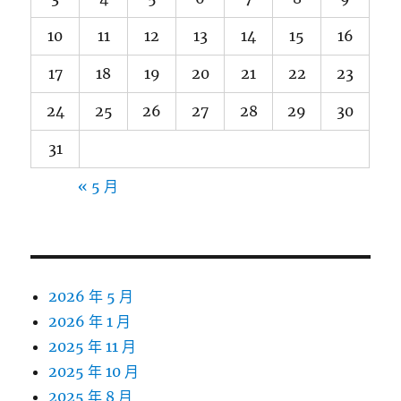
10
11
12
13
14
15
16
17
18
19
20
21
22
23
24
25
26
27
28
29
30
31
« 5 月
2026 年 5 月
2026 年 1 月
2025 年 11 月
2025 年 10 月
2025 年 8 月