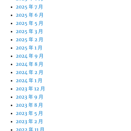
2025 年 7 月
2025 年 6 月
2025 年 5 月
2025 年 3 月
2025 年 2 月
2025 年 1 月
2024 年 9 月
2024 年 8 月
2024 年 2 月
2024 年 1 月
2023 年 12 月
2023 年 9 月
2023 年 8 月
2023 年 5 月
2023 年 2 月
2022 年 11 月