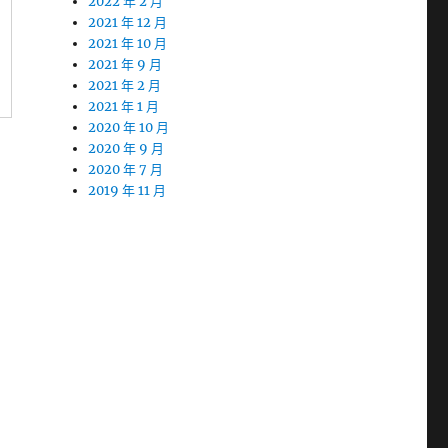
2022 年 2 月
2021 年 12 月
2021 年 10 月
2021 年 9 月
2021 年 2 月
2021 年 1 月
2020 年 10 月
2020 年 9 月
2020 年 7 月
2019 年 11 月