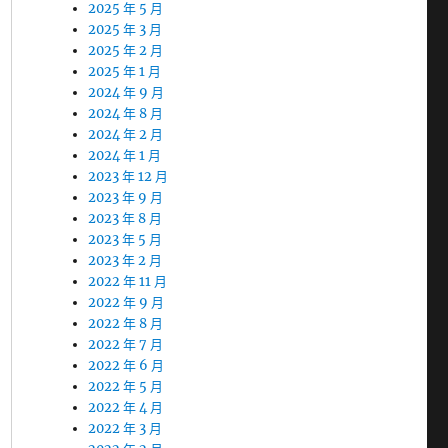
2025 年 5 月
2025 年 3 月
2025 年 2 月
2025 年 1 月
2024 年 9 月
2024 年 8 月
2024 年 2 月
2024 年 1 月
2023 年 12 月
2023 年 9 月
2023 年 8 月
2023 年 5 月
2023 年 2 月
2022 年 11 月
2022 年 9 月
2022 年 8 月
2022 年 7 月
2022 年 6 月
2022 年 5 月
2022 年 4 月
2022 年 3 月