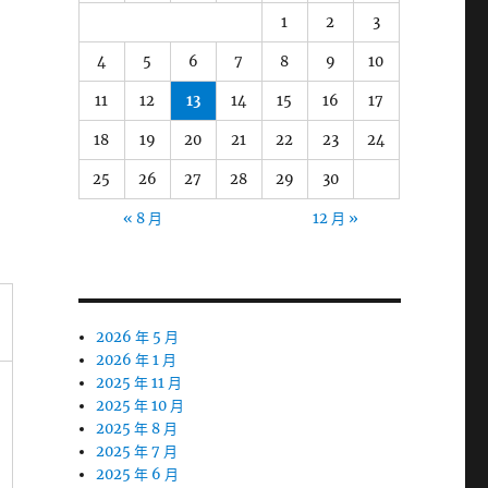
1
2
3
4
5
6
7
8
9
10
11
12
13
14
15
16
17
18
19
20
21
22
23
24
25
26
27
28
29
30
« 8 月
12 月 »
2026 年 5 月
2026 年 1 月
2025 年 11 月
2025 年 10 月
2025 年 8 月
2025 年 7 月
2025 年 6 月