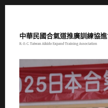
中華民國合氣道推廣訓練協進
R. O. C. Taiwan Aikido Expand Training Association