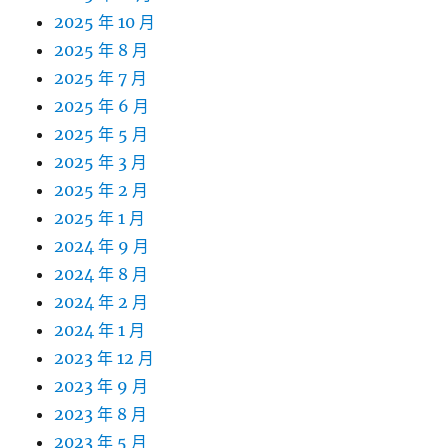
2025 年 10 月
2025 年 8 月
2025 年 7 月
2025 年 6 月
2025 年 5 月
2025 年 3 月
2025 年 2 月
2025 年 1 月
2024 年 9 月
2024 年 8 月
2024 年 2 月
2024 年 1 月
2023 年 12 月
2023 年 9 月
2023 年 8 月
2023 年 5 月