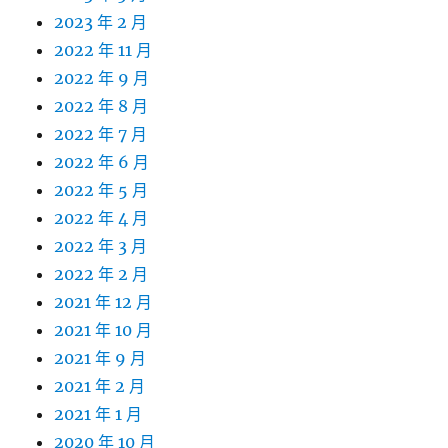
2023 年 2 月
2022 年 11 月
2022 年 9 月
2022 年 8 月
2022 年 7 月
2022 年 6 月
2022 年 5 月
2022 年 4 月
2022 年 3 月
2022 年 2 月
2021 年 12 月
2021 年 10 月
2021 年 9 月
2021 年 2 月
2021 年 1 月
2020 年 10 月