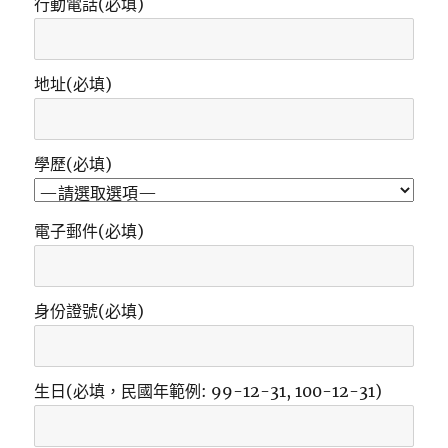
行動電話(必填)
地址(必填)
學歷(必填)
電子郵件(必填)
身份證號(必填)
生日(必填，民國年範例: 99-12-31, 100-12-31)