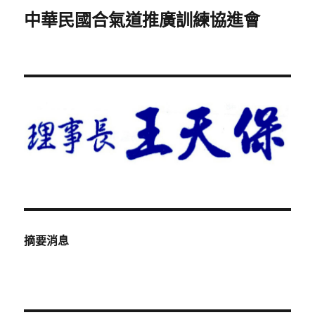
中華民國合氣道推廣訓練協進會
摘要消息