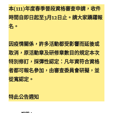
本(111)年度春季晉段資格審查申請，收件
時間自即日起至3月12日止。請大家踴躍報
名。
因疫情關係，許多活動都受影響而延後或
取消，原活動章及研修章數目的規定本次
特別修訂，採彈性認定：凡年資符合資格
者都可報名參加，由審查委員會研擬，並
從寬認定。
特此公告週知