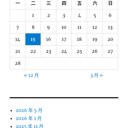
一
二
三
四
五
六
日
1
2
3
4
5
6
7
8
9
10
11
12
13
14
15
16
17
18
19
20
21
22
23
24
25
26
27
28
« 12 月
3 月 »
2026 年 5 月
2026 年 1 月
2025 年 11 月