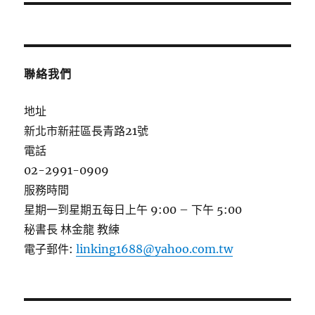
篇
文
章:
聯絡我們
地址
新北市新莊區長青路21號
電話
02-2991-0909
服務時間
星期一到星期五每日上午 9:00 – 下午 5:00
秘書長 林金龍 教練
電子郵件:
linking1688@yahoo.com.tw