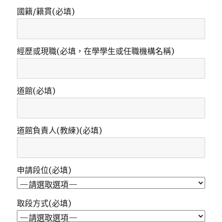
國籍/籍貫(必填)
經歷或現職(必填，在學學生或任職機構名稱)
道館(必填)
道館負責人(教練)(必填)
申請段位(必填)
取段方式(必填)