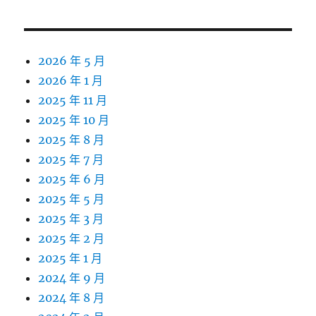
2026 年 5 月
2026 年 1 月
2025 年 11 月
2025 年 10 月
2025 年 8 月
2025 年 7 月
2025 年 6 月
2025 年 5 月
2025 年 3 月
2025 年 2 月
2025 年 1 月
2024 年 9 月
2024 年 8 月