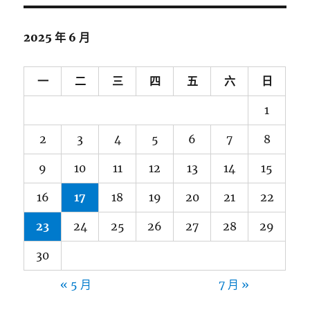
鍵
字:
2025 年 6 月
一
二
三
四
五
六
日
1
2
3
4
5
6
7
8
9
10
11
12
13
14
15
16
17
18
19
20
21
22
23
24
25
26
27
28
29
30
« 5 月
7 月 »