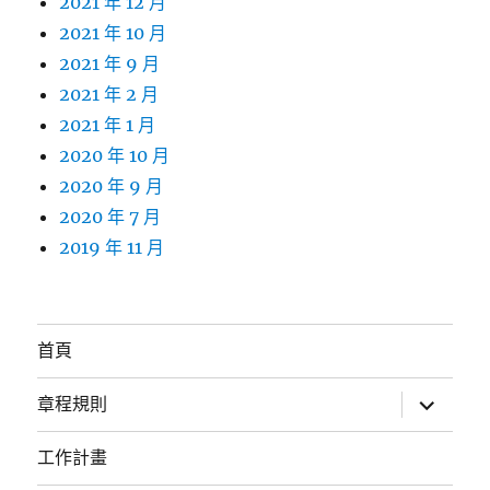
2021 年 12 月
2021 年 10 月
2021 年 9 月
2021 年 2 月
2021 年 1 月
2020 年 10 月
2020 年 9 月
2020 年 7 月
2019 年 11 月
首頁
展
章程規則
開
子
選
工作計畫
單