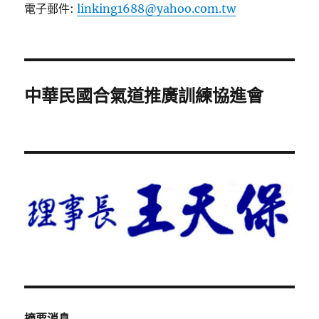
電子郵件:
linking1688@yahoo.com.tw
中華民國合氣道推廣訓練協進會
摘要消息