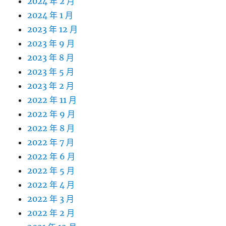
2024 年 2 月
2024 年 1 月
2023 年 12 月
2023 年 9 月
2023 年 8 月
2023 年 5 月
2023 年 2 月
2022 年 11 月
2022 年 9 月
2022 年 8 月
2022 年 7 月
2022 年 6 月
2022 年 5 月
2022 年 4 月
2022 年 3 月
2022 年 2 月