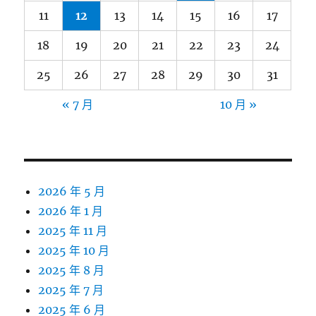
11
12
13
14
15
16
17
18
19
20
21
22
23
24
25
26
27
28
29
30
31
« 7 月
10 月 »
2026 年 5 月
2026 年 1 月
2025 年 11 月
2025 年 10 月
2025 年 8 月
2025 年 7 月
2025 年 6 月