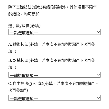
除了基礎技法(1對1)有級段限制外，其他項目不限年
齡級段，均可參加
選手段/級位(必填)
A. 體術技法(必填，若本次不參加則選擇"下次再參
加")
B. 器械技法(必填，若本次不參加則選擇"下次再參
加")
C. 自由技法(3人1隊)(必填，若本次不參加則選擇"下
次再參加")
=====================================