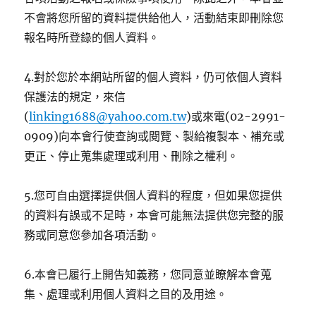
不會將您所留的資料提供給他人，活動結束即刪除您
報名時所登錄的個人資料。
4.對於您於本網站所留的個人資料，仍可依個人資料
保護法的規定，來信
(
linking1688@yahoo.com.tw
)或來電(02-2991-
0909)向本會行使查詢或閱覽、製給複製本、補充或
更正、停止蒐集處理或利用、刪除之權利。
5.您可自由選擇提供個人資料的程度，但如果您提供
的資料有誤或不足時，本會可能無法提供您完整的服
務或同意您參加各項活動。
6.本會已履行上開告知義務，您同意並瞭解本會蒐
集、處理或利用個人資料之目的及用途。