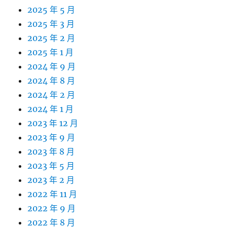
2025 年 5 月
2025 年 3 月
2025 年 2 月
2025 年 1 月
2024 年 9 月
2024 年 8 月
2024 年 2 月
2024 年 1 月
2023 年 12 月
2023 年 9 月
2023 年 8 月
2023 年 5 月
2023 年 2 月
2022 年 11 月
2022 年 9 月
2022 年 8 月