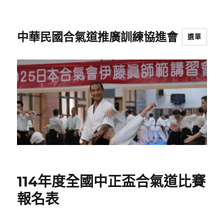
中華民國合氣道推廣訓練協進會
選單
114年度全國中正盃合氣道比賽
報名表