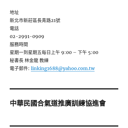
地址
新北市新莊區長青路21號
電話
02-2991-0909
服務時間
星期一到星期五每日上午 9:00 – 下午 5:00
秘書長 林金龍 教練
電子郵件:
linking1688@yahoo.com.tw
中華民國合氣道推廣訓練協進會