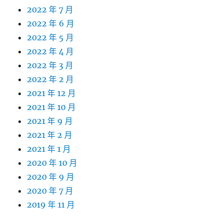
2022 年 7 月
2022 年 6 月
2022 年 5 月
2022 年 4 月
2022 年 3 月
2022 年 2 月
2021 年 12 月
2021 年 10 月
2021 年 9 月
2021 年 2 月
2021 年 1 月
2020 年 10 月
2020 年 9 月
2020 年 7 月
2019 年 11 月