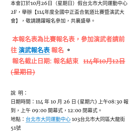
本會訂於10月26日（星期日）假台北市大同運動中心
2F，舉辦【114年度全國中正盃合氣道比賽暨演武大
會】，敬請踴躍報名參加，共襄盛舉。
本報名表為比賽報名表，參加演武者請前
往
演武報名表
報名
。
報名截止日期: 報名結束
114年10月12日
(星期日)
說 明：
日期時間：114 年 10 月 26 日 (星期六) 上午08:30 報
到，上午 09:00 開幕式，12:00 閉幕式。
地點：
台北市大同運動中心
103台北市大同區大龍街
51號