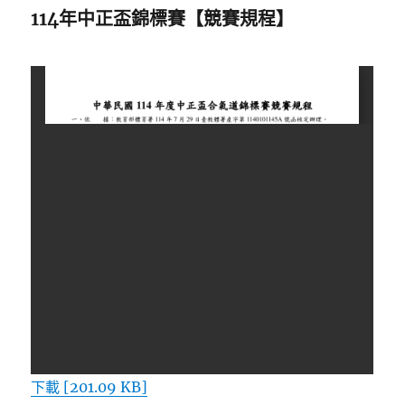
114年中正盃錦標賽【競賽規程】
下載 [201.09 KB]