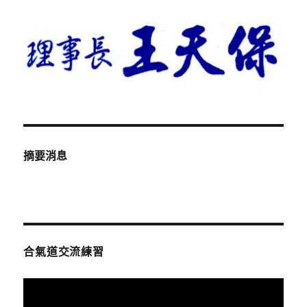
摘要消息
合氣道交流練習
視
訊