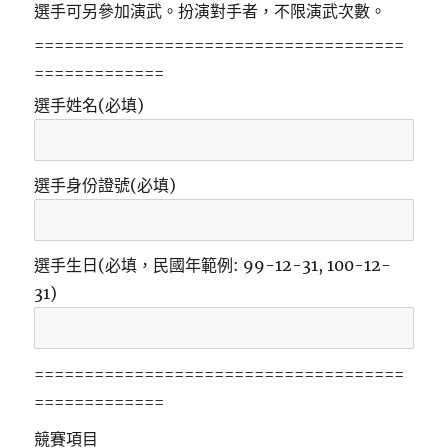
選手可另參加演武。扮演對手者，不限演武次數。
=====================================
=============
選手姓名(必填)
選手身份證號(必填)
選手生日(必填，民國年範例: 99-12-31, 100-12-
31)
=====================================
=============
競賽項目