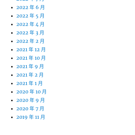
2022 年 6 月
2022 年 5 月
2022 年 4 月
2022 年 3 月
2022 年 2 月
2021 年 12 月
2021 年 10 月
2021 年 9 月
2021 年 2 月
2021 年 1 月
2020 年 10 月
2020 年 9 月
2020 年 7 月
2019 年 11 月