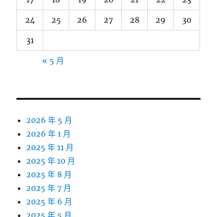
24
25
26
27
28
29
30
31
« 5 月
2026 年 5 月
2026 年 1 月
2025 年 11 月
2025 年 10 月
2025 年 8 月
2025 年 7 月
2025 年 6 月
2025 年 5 月