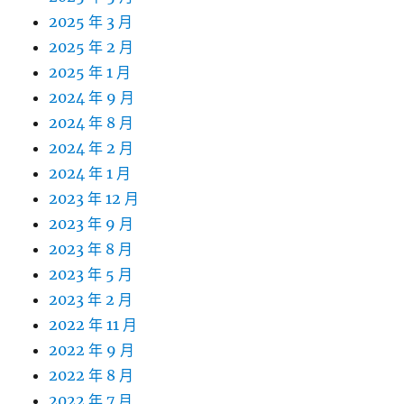
2025 年 3 月
2025 年 2 月
2025 年 1 月
2024 年 9 月
2024 年 8 月
2024 年 2 月
2024 年 1 月
2023 年 12 月
2023 年 9 月
2023 年 8 月
2023 年 5 月
2023 年 2 月
2022 年 11 月
2022 年 9 月
2022 年 8 月
2022 年 7 月