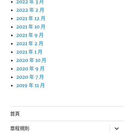
2022 年 3 月
2022 年 2 月
2021 年 12 月
2021 年 10 月
2021 年 9 月
2021 年 2 月
2021 年 1 月
2020 年 10 月
2020 年 9 月
2020 年 7 月
2019 年 11 月
首頁
展
章程規則
開