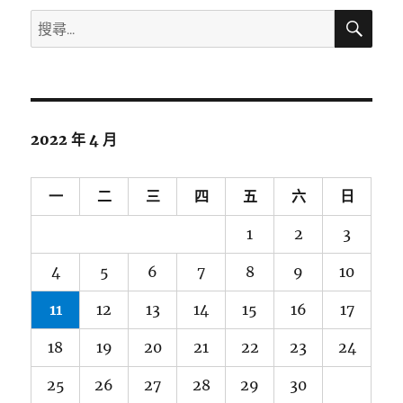
搜
搜
尋
尋
關
鍵
字:
2022 年 4 月
一
二
三
四
五
六
日
1
2
3
4
5
6
7
8
9
10
11
12
13
14
15
16
17
18
19
20
21
22
23
24
25
26
27
28
29
30