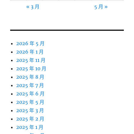
« 3 月
5 月 »
2026 年 5 月
2026 年 1 月
2025 年 11 月
2025 年 10 月
2025 年 8 月
2025 年 7 月
2025 年 6 月
2025 年 5 月
2025 年 3 月
2025 年 2 月
2025 年 1 月