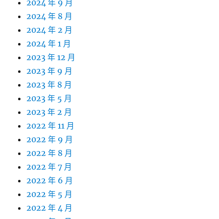
2024 年 9 月
2024 年 8 月
2024 年 2 月
2024 年 1 月
2023 年 12 月
2023 年 9 月
2023 年 8 月
2023 年 5 月
2023 年 2 月
2022 年 11 月
2022 年 9 月
2022 年 8 月
2022 年 7 月
2022 年 6 月
2022 年 5 月
2022 年 4 月