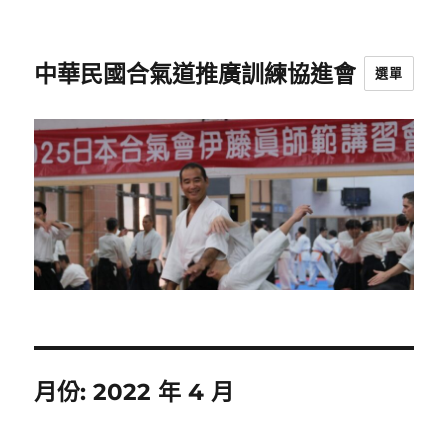
中華民國合氣道推廣訓練協進會
選單
月份:
2022 年 4 月