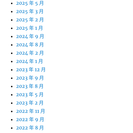
2025 年 5 月
2025 年 3 月
2025 年 2 月
2025 年 1 月
2024 年 9 月
2024 年 8 月
2024 年 2 月
2024 年 1 月
2023 年 12 月
2023 年 9 月
2023 年 8 月
2023 年 5 月
2023 年 2 月
2022 年 11 月
2022 年 9 月
2022 年 8 月