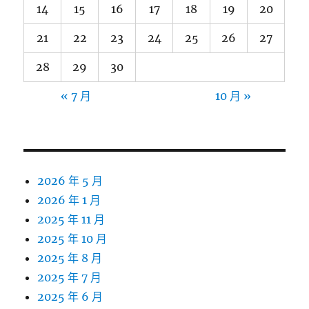
14
15
16
17
18
19
20
21
22
23
24
25
26
27
28
29
30
« 7 月
10 月 »
2026 年 5 月
2026 年 1 月
2025 年 11 月
2025 年 10 月
2025 年 8 月
2025 年 7 月
2025 年 6 月