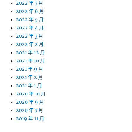
2022 年 7 月
2022 年 6 月
2022 年 5 月
2022 年 4 月
2022 年 3 月
2022 年 2 月
2021 年 12 月
2021 年 10 月
2021 年 9 月
2021 年 2 月
2021 年 1 月
2020 年 10 月
2020 年 9 月
2020 年 7 月
2019 年 11 月