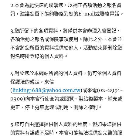
2.本會為能快速的聯繫您，以補正各項活動之報名資
訊，建議您留下能夠聯絡到您的E-mail或聯絡電話。
3.您所留下的各項資料，將僅供本會辦理入會登記、
各項活動之報名或保險事項使用。除此之外，本會並
不會將您所留的資料提供給他人，活動結束即刪除您
報名時所登錄的個人資料。
4.對於您於本網站所留的個人資料，仍可依個人資料
保護法的規定，來信
(
linking1688@yahoo.com.tw
)或來電(02-2991-
0909)向本會行使查詢或閱覽、製給複製本、補充或
更正、停止蒐集處理或利用、刪除之權利。
5.您可自由選擇提供個人資料的程度，但如果您提供
的資料有誤或不足時，本會可能無法提供您完整的服