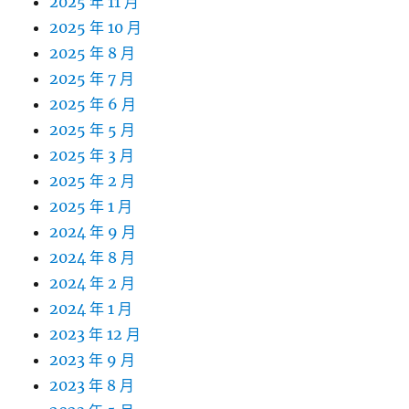
2025 年 11 月
2025 年 10 月
2025 年 8 月
2025 年 7 月
2025 年 6 月
2025 年 5 月
2025 年 3 月
2025 年 2 月
2025 年 1 月
2024 年 9 月
2024 年 8 月
2024 年 2 月
2024 年 1 月
2023 年 12 月
2023 年 9 月
2023 年 8 月