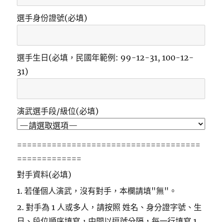
選手身份證號(必填)
選手生日(必填，民國年範例: 99-12-31, 100-12-
31)
演武選手段/級位(必填)
=====================================
=============
對手資料(必填)
1. 若僅個人演武，沒有對手，本欄請填"無"。
2. 對手為 1 人或多人，請按照 姓名、身分證字號、生
日、段位順序填寫，中間以逗號分隔，每一行填寫 1