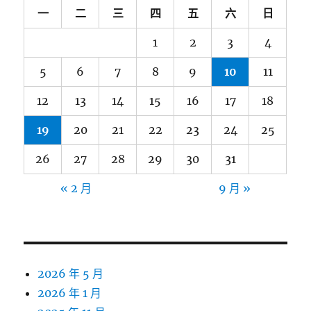
一
二
三
四
五
六
日
1
2
3
4
5
6
7
8
9
10
11
12
13
14
15
16
17
18
19
20
21
22
23
24
25
26
27
28
29
30
31
« 2 月
9 月 »
2026 年 5 月
2026 年 1 月