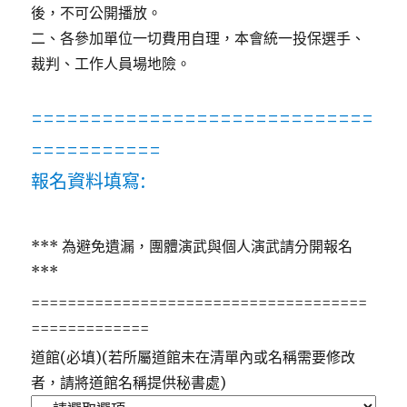
後，不可公開播放。
二、各參加單位一切費用自理，本會統一投保選手、
裁判、工作人員場地險。
=============================
===========
報名資料填寫:
*** 為避免遺漏，團體演武與個人演武請分開報名
***
=====================================
=============
道館(必填)(若所屬道館未在清單內或名稱需要修改
者，請將道館名稱提供秘書處)