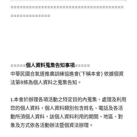
=====================================
=============
=====
個人資料蒐集告知事項
=====
中華民國合氣道推廣訓練協進會(下稱本會) 依據個資
法第8條為個人資料之蒐集告知。
1.本會於辦理各項活動之特定目的內蒐集、處理及利用
您的個人資料，個人資料類別包含姓名、電話及各活
動所須個人資料，該個人資料利用的期間、地區、對
象及方式依各活動辦法暨個資法辦理。