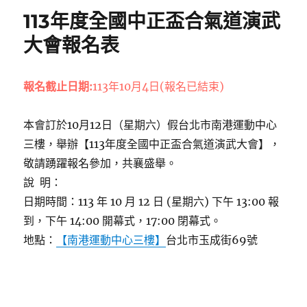
113年度全國中正盃合氣道演武
大會報名表
報名截止日期:
113年10月4日(報名已結束)
本會訂於10月12日（星期六）假台北市南港運動中心
三樓，舉辦【113年度全國中正盃合氣道演武大會】，
敬請踴躍報名參加，共襄盛舉。
說 明：
日期時間：113 年 10 月 12 日 (星期六) 下午 13:00 報
到，下午 14:00 開幕式，17:00 閉幕式。
地點：
【南港運動中心三樓】
台北市玉成街69號