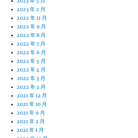
2023 年 5 月
2023 年 2 月
2022 年 11 月
2022 年 9 月
2022 年 8 月
2022 年 7 月
2022 年 6 月
2022 年 5 月
2022 年 4 月
2022 年 3 月
2022 年 2 月
2021 年 12 月
2021 年 10 月
2021 年 9 月
2021 年 2 月
2021 年 1 月