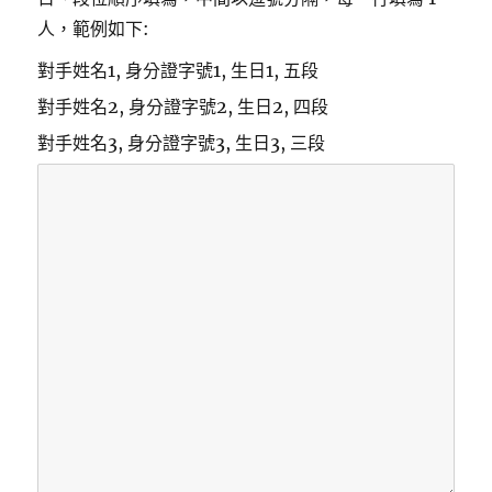
人，範例如下:
對手姓名1, 身分證字號1, 生日1, 五段
對手姓名2, 身分證字號2, 生日2, 四段
對手姓名3, 身分證字號3, 生日3, 三段