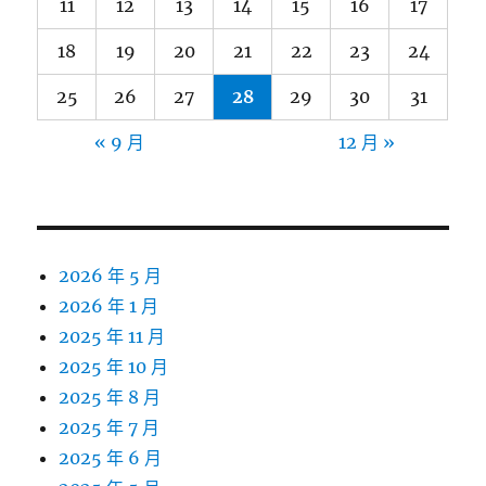
11
12
13
14
15
16
17
18
19
20
21
22
23
24
25
26
27
28
29
30
31
« 9 月
12 月 »
2026 年 5 月
2026 年 1 月
2025 年 11 月
2025 年 10 月
2025 年 8 月
2025 年 7 月
2025 年 6 月