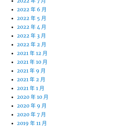
2022 年 7 月
2022 年 6 月
2022 年 5 月
2022 年 4 月
2022 年 3 月
2022 年 2 月
2021 年 12 月
2021 年 10 月
2021 年 9 月
2021 年 2 月
2021 年 1 月
2020 年 10 月
2020 年 9 月
2020 年 7 月
2019 年 11 月