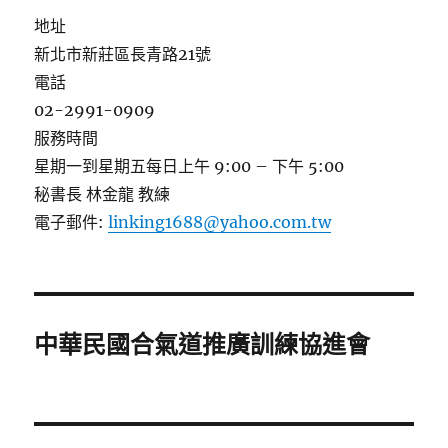
地址
新北市新莊區長青路21號
電話
02-2991-0909
服務時間
星期一到星期五每日上午 9:00 – 下午 5:00
秘書長 林金龍 教練
電子郵件:
linking1688@yahoo.com.tw
中華民國合氣道推廣訓練協進會