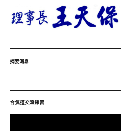
摘要消息
合氣道交流練習
視
訊