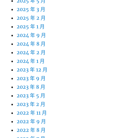
2025 年 5 月
2025 年 3 月
2025 年 2 月
2025 年 1 月
2024 年 9 月
2024 年 8 月
2024 年 2 月
2024 年 1 月
2023 年 12 月
2023 年 9 月
2023 年 8 月
2023 年 5 月
2023 年 2 月
2022 年 11 月
2022 年 9 月
2022 年 8 月