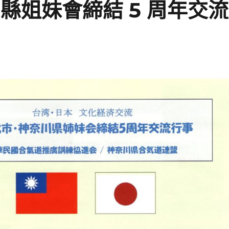
川縣姐妹會締結 5 周年交流