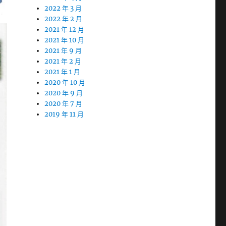
2022 年 3 月
2022 年 2 月
2021 年 12 月
2021 年 10 月
2021 年 9 月
2021 年 2 月
2021 年 1 月
2020 年 10 月
2020 年 9 月
2020 年 7 月
2019 年 11 月