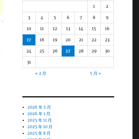
1
2
3
4
5
6
7
8
9
10
11
12
13
14
15
16
17
18
19
20
21
22
23
24
25
26
27
28
29
30
31
« 2 月
5 月 »
2026 年 5 月
2026 年 1 月
2025 年 11 月
2025 年 10 月
2025 年 8 月