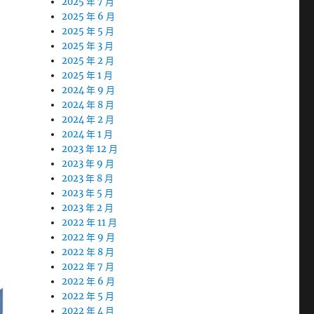
2025 年 7 月
2025 年 6 月
2025 年 5 月
2025 年 3 月
2025 年 2 月
2025 年 1 月
2024 年 9 月
2024 年 8 月
2024 年 2 月
2024 年 1 月
2023 年 12 月
2023 年 9 月
2023 年 8 月
2023 年 5 月
2023 年 2 月
2022 年 11 月
2022 年 9 月
2022 年 8 月
2022 年 7 月
2022 年 6 月
2022 年 5 月
2022 年 4 月