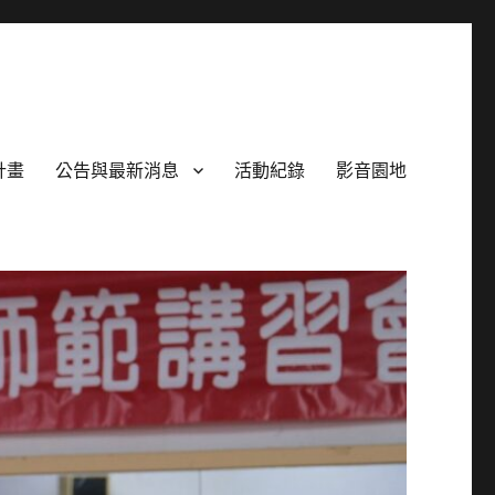
計畫
公告與最新消息
活動紀錄
影音園地