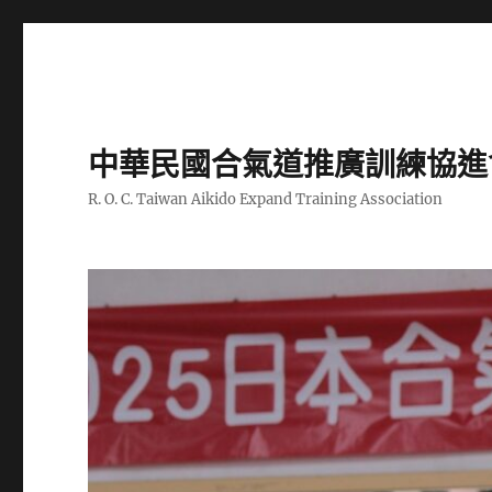
中華民國合氣道推廣訓練協進
R. O. C. Taiwan Aikido Expand Training Association